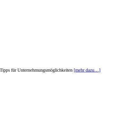
en Tipps für Unternehmungsmöglichkeiten
[mehr dazu…]