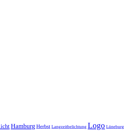
Logo
Hamburg
icht
Herbst
Langzeitbelichtung
Lüneburg