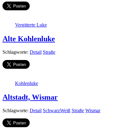
Vergitterte Luke
Alte Kohlenluke
Schlagworte:
Detail
Straße
Kohlenluke
Altstadt, Wismar
Schlagworte:
Detail
SchwarzWeiß
Straße
Wismar