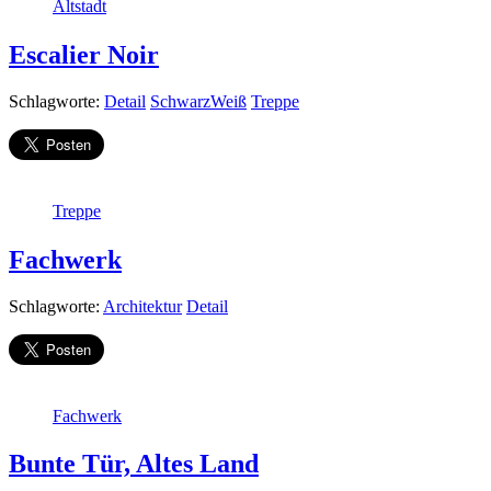
Altstadt
Escalier Noir
Schlagworte:
Detail
SchwarzWeiß
Treppe
Treppe
Fachwerk
Schlagworte:
Architektur
Detail
Fachwerk
Bunte Tür, Altes Land